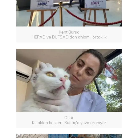
Kent Bursa
HEPAD ve BUFSAD’dan anlamlı ortaklık
DHA
Kulakları kesilen 'Sütlaç'a yuva aranıyor