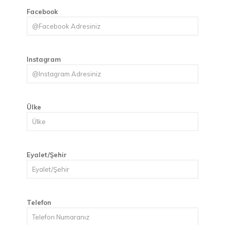
Facebook
Instagram
Ülke
Eyalet/Şehir
Telefon