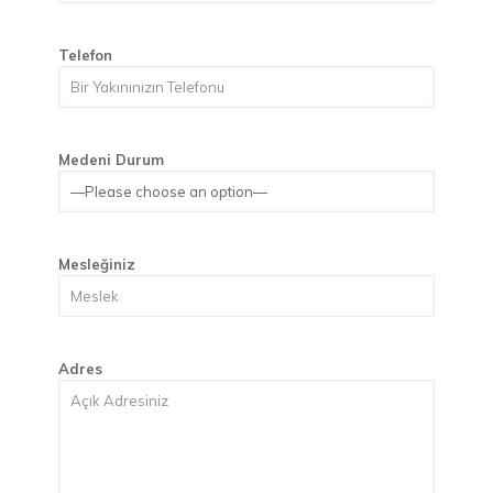
Telefon
Medeni Durum
Mesleğiniz
Adres