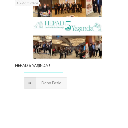
15 Mart 2024
HEPAD 5 YAŞINDA !
Daha Fazla