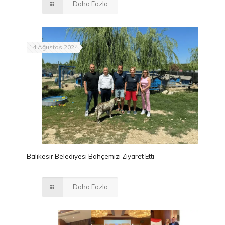
Daha Fazla
14 Ağustos 2024
Balıkesir Belediyesi Bahçemizi Ziyaret Etti
Daha Fazla